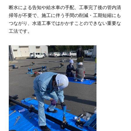
断水による告知や給水車の手配、工事完了後の管内清
掃等が不要で、施工に伴う手間の削減・工期短縮にも
つながり、水道工事ではかかすことのできない重要な
工法です。