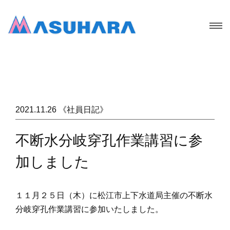
2021.11.26 《社員日記》
不断水分岐穿孔作業講習に参
加しました
１１月２５日（木）に松江市上下水道局主催の不断水
分岐穿孔作業講習に参加いたしました。