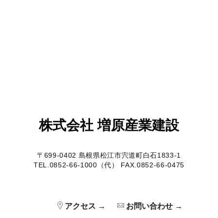
株式会社 増原産業建設
〒699-0402 島根県松江市宍道町白石1833-1
TEL.0852-66-1000（代） FAX.0852-66-0475
アクセス →
お問い合わせ →