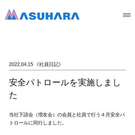
2022.04.15 《社員日記》
安全パトロールを実施しまし
た
当社下請会（増友会）の会員と社員で行う４月安全パ
トロールに同行しました。