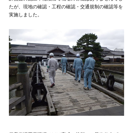
たが、現地の確認・工程の確認・交通規制の確認等を
実施しました。