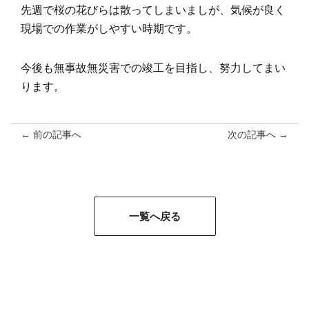
先週で桜の花びらは散ってしまいましが、気候が良く
現場での作業がしやすい時期です。
今後も無事故無災害での竣工を目指し、努力してまい
ります。
← 前の記事へ
次の記事へ →
一覧へ戻る