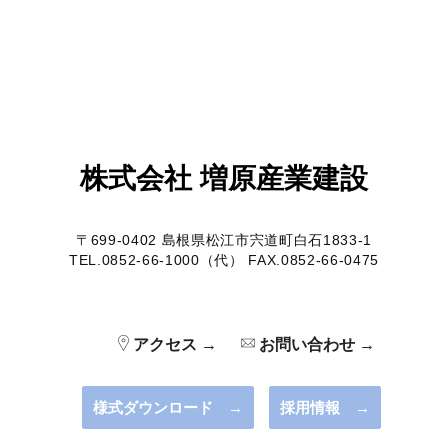
株式会社 増原産業建設
〒699-0402 島根県松江市宍道町白石1833-1
TEL.0852-66-1000（代） FAX.0852-66-0475
アクセス →
お問い合わせ →
様式ダウンロード →
採用情報 →