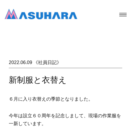
2022.06.09 《社員日記》
新制服と衣替え
６月に入り衣替えの季節となりました。
今年は設立６０周年を記念しまして、現場の作業服を
一新しています。