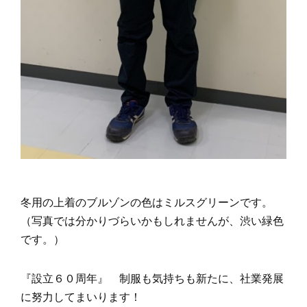
冬用の上着のブルゾンの色はミルスグリーンです。
（写真では分かりづらいかもしれませんが、渋い緑色
です。）
『設立６０周年』 制服も気持ちも新たに、社業発展
に努力してまいります！