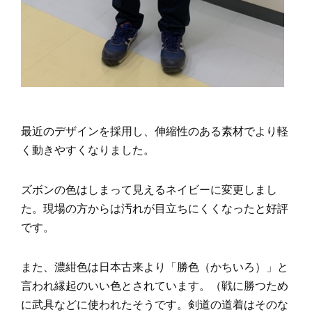
最近のデザインを採用し、伸縮性のある素材でより軽
く動きやすくなりました。
ズボンの色はしまって見えるネイビーに変更しまし
た。現場の方からは汚れが目立ちにくくなったと好評
です。
また、濃紺色は日本古来より「勝色（かちいろ）」と
言われ縁起のいい色とされています。（戦に勝つため
に武具などに使われたそうです。剣道の道着はそのな