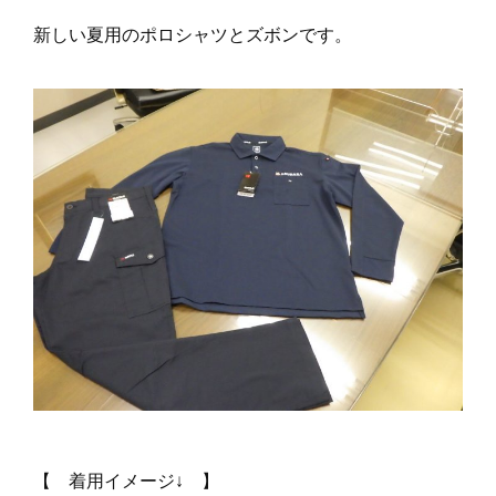
新しい夏用のポロシャツとズボンです。
【 着用イメージ↓ 】