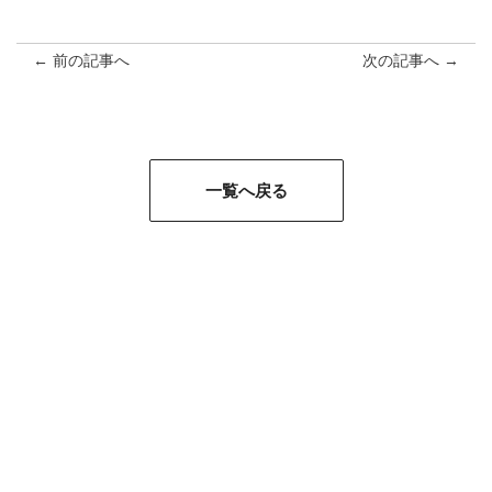
← 前の記事へ
次の記事へ →
一覧へ戻る