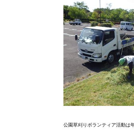
公園草刈りボランティア活動は