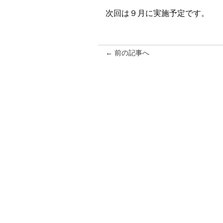
次回は９月に実施予定です。
← 前の記事へ