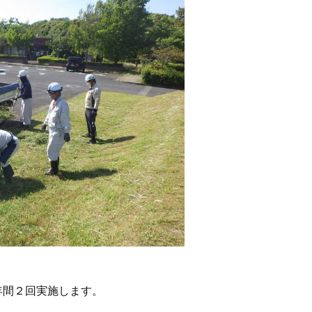
年間２回実施します。