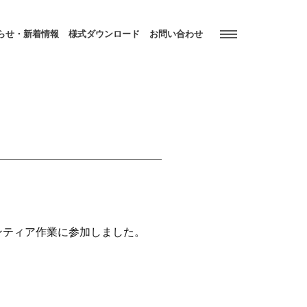
らせ・新着情報
様式ダウンロード
お問い合わせ
ンティア作業に参加しました。