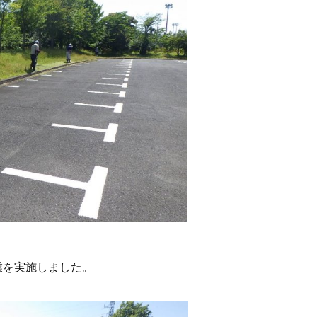
業を実施しました。