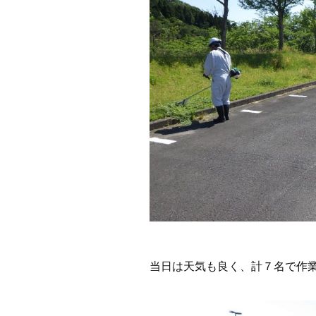
当日は天気も良く、計７名で作