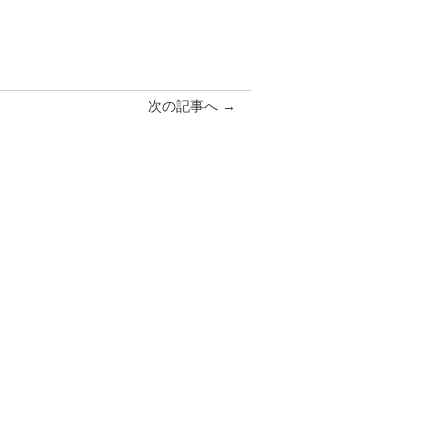
次の記事へ →