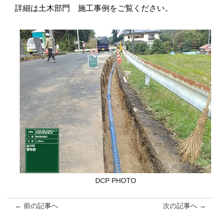
詳細は土木部門 施工事例をご覧ください。
DCP PHOTO
← 前の記事へ
次の記事へ →