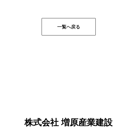
一覧へ戻る
株式会社 増原産業建設