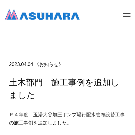
2023.04.04 《お知らせ》
土木部門 施工事例を追加し
ました
Ｒ４年度 玉湯大谷加圧ポンプ場行配水管布設替工事
の施工事例を追加しました。