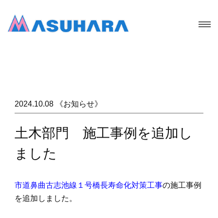
2024.10.08 《お知らせ》
土木部門 施工事例を追加し
ました
市道鼻曲古志池線１号橋長寿命化対策工事
の施工事例
を追加しました。