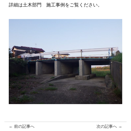
詳細は土木部門 施工事例をご覧ください。
← 前の記事へ
次の記事へ →