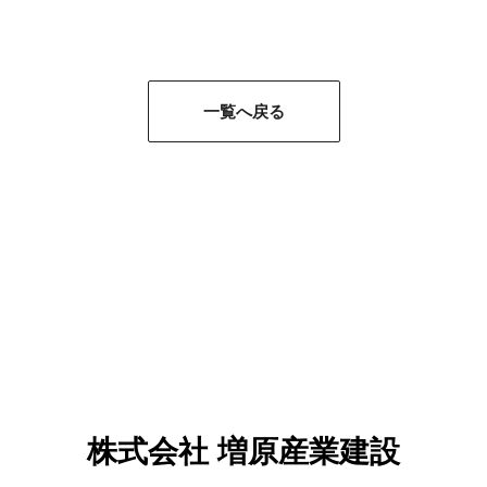
一覧へ戻る
株式会社 増原産業建設