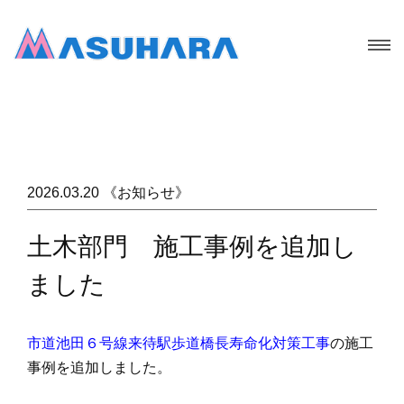
2026.03.20 《お知らせ》
土木部門 施工事例を追加し
ました
市道池田６号線来待駅歩道橋長寿命化対策工事
の施工
事例を追加しました。