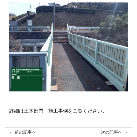
詳細は土木部門 施工事例をご覧ください。
← 前の記事へ
次の記事へ →