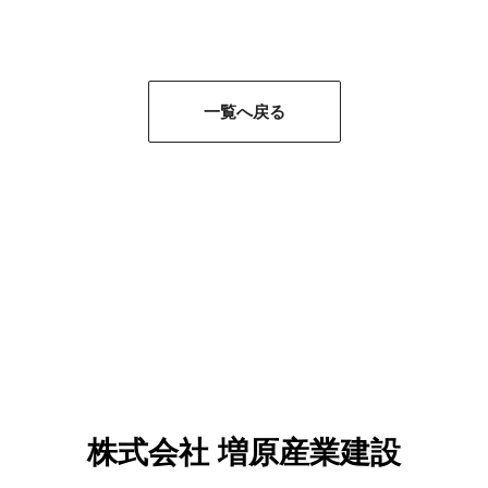
一覧へ戻る
株式会社 増原産業建設