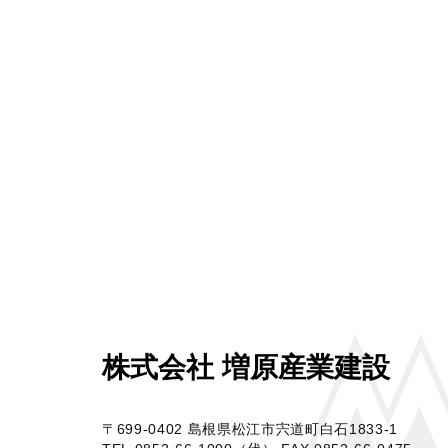
株式会社 増原産業建設
〒699-0402 島根県松江市宍道町白石1833-1