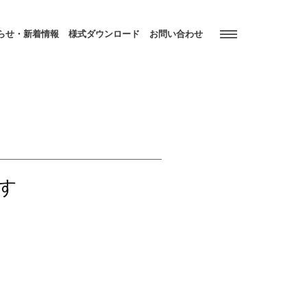
らせ・新着情報
様式ダウンロード
お問い合わせ
す