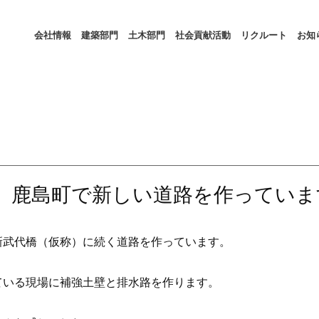
会社情報
建築部門
土木部門
社会貢献活動
リクルート
お知
 鹿島町で新しい道路を作っていま
新武代橋（仮称）に続く道路を作っています。
ている現場に補強土壁と排水路を作ります。