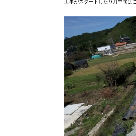
工事がスタートした９月中旬はこ