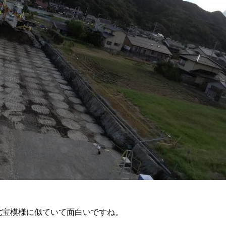
七宝模様に似ていて面白いですね。