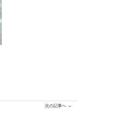
次の記事へ →