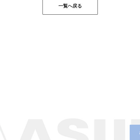
一覧へ戻る