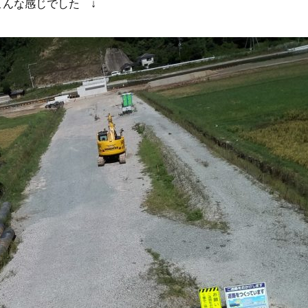
んな感じでした ↓