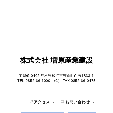
株式会社 増原産業建設
〒699-0402 島根県松江市宍道町白石1833-1
TEL.0852-66-1000（代） FAX.0852-66-0475
アクセス →
お問い合わせ →