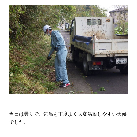
当日は曇りで、気温も丁度よく大変活動しやすい天候
でした。