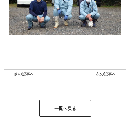
← 前の記事へ
次の記事へ →
一覧へ戻る