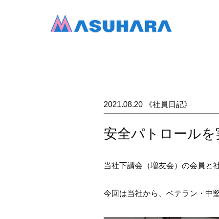
2021.08.20 《社員日記》
安全パトロールを
当社下請会（増友会）の会員と
今回は当社から、ベテラン・中