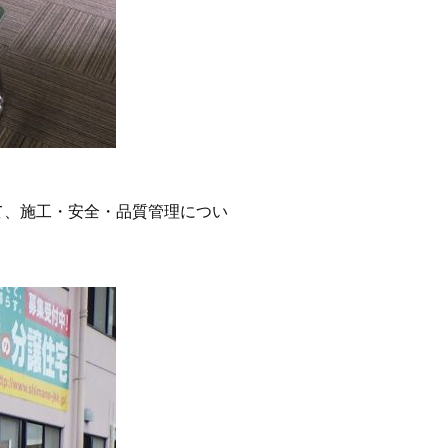
て、施工・安全・品質管理につい