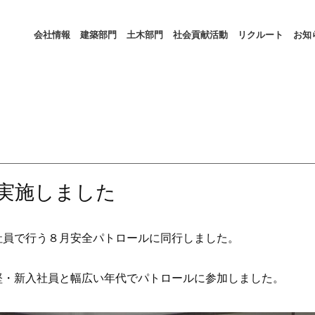
会社情報
建築部門
土木部門
社会貢献活動
リクルート
お知
実施しました
社員で行う８月安全パトロールに同行しました。
堅・新入社員と幅広い年代でパトロールに参加しました。