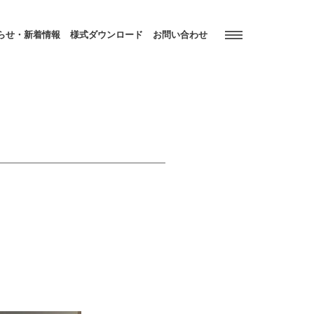
らせ・新着情報
様式ダウンロード
お問い合わせ