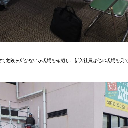
験で危険ヶ所がないか現場を確認し、新入社員は他の現場を見