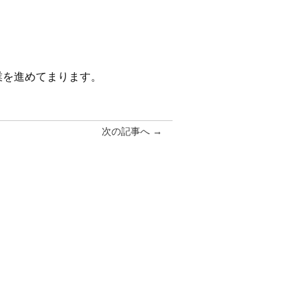
業を進めてまります。
次の記事へ →