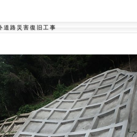
外道路災害復旧工事