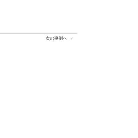
次の事例へ →