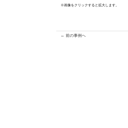
※画像をクリックすると拡大します。
← 前の事例へ