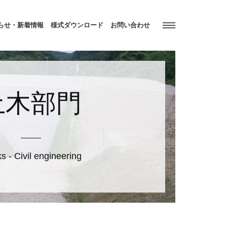
らせ・新着情報
様式ダウンロード
お問い合わせ
土木部門
s - Civil engineering