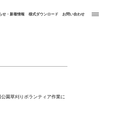
らせ・新着情報
様式ダウンロード
お問い合わせ
回公園草刈りボランティア作業に