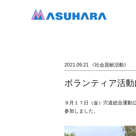
2021.09.21 《社会貢献活動》
ボランティア活動
９月１７日（金）宍道総合運動
参加しました。