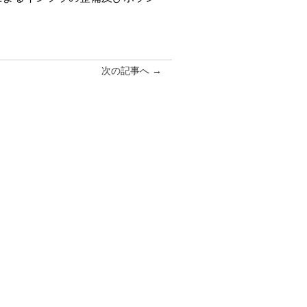
次の記事へ →