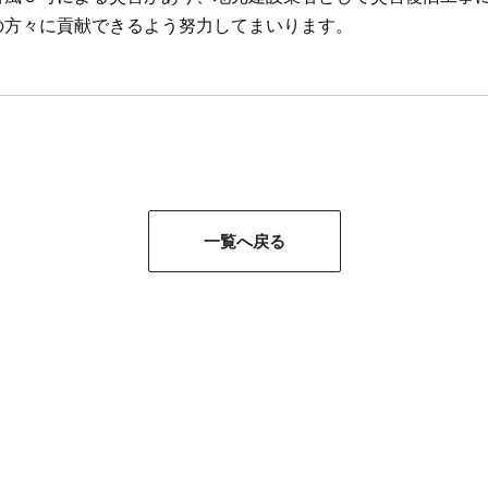
の方々に貢献できるよう努力してまいります。
一覧へ戻る