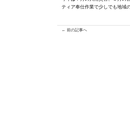
ティア奉仕作業で少しでも地域
← 前の記事へ