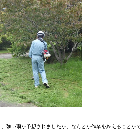
し、強い雨が予想されましたが、なんとか作業を終えることが