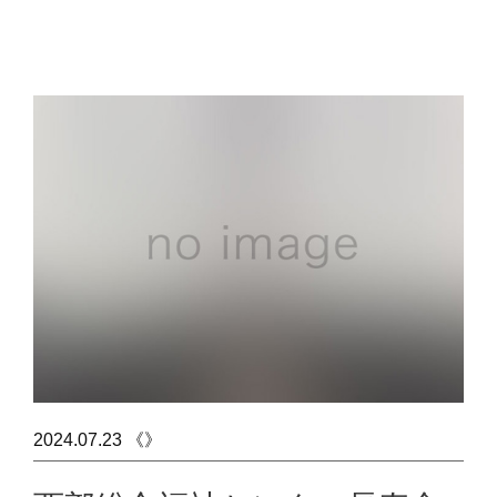
2024.07.23 《》