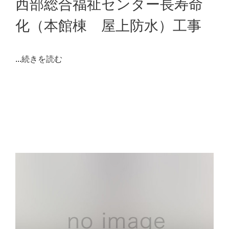
西部総合福祉センター長寿命
化（本館棟 屋上防水）工事
...
続きを読む