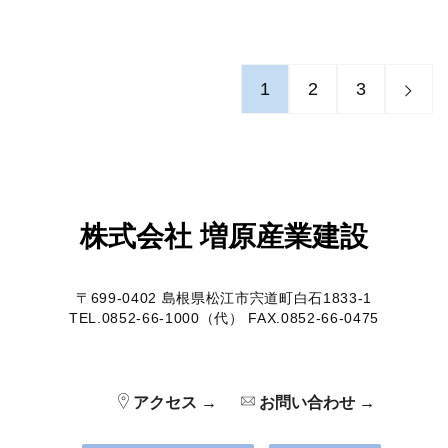
1
2
3
株式会社 増原産業建設
〒699-0402 島根県松江市宍道町白石1833-1
TEL.0852-66-1000（代） FAX.0852-66-0475
アクセス →
お問い合わせ →