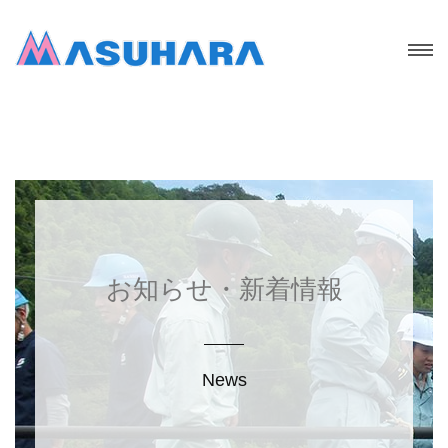
お知らせ・新着情報
News