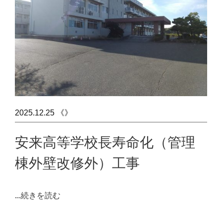
2025.12.25 《》
安来高等学校長寿命化（管理
棟外壁改修外）工事
...
続きを読む