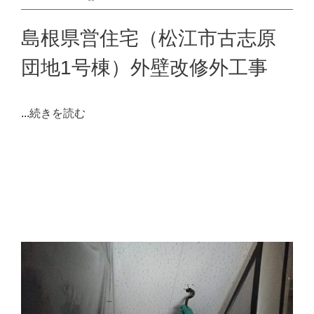
島根県営住宅（松江市古志原
団地1号棟）外壁改修外工事
...
続きを読む