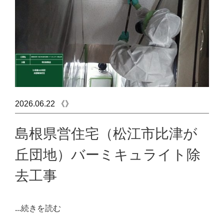
2026.06.22 《》
島根県営住宅（松江市比津が
丘団地）バーミキュライト除
去工事
...
続きを読む