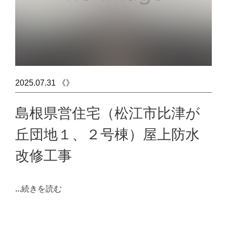
2025.07.31 《》
島根県営住宅（松江市比津が
丘団地１、２号棟）屋上防水
改修工事
...
続きを読む