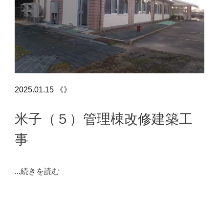
2025.01.15 《》
米子（５）管理棟改修建築工
事
...
続きを読む