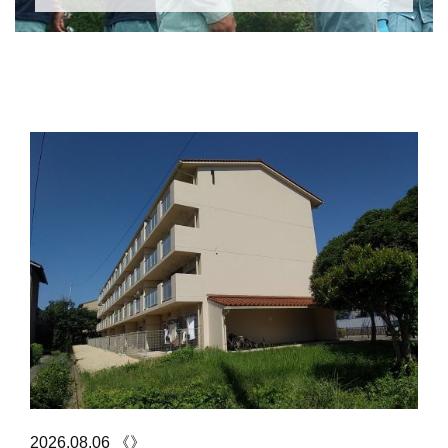
2026.08.06 《》