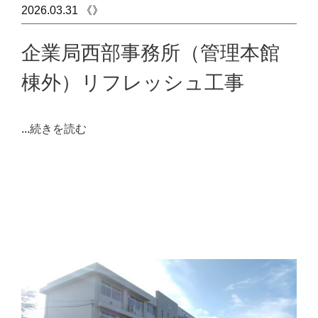
2026.03.31 《》
企業局西部事務所（管理本館
棟外）リフレッシュ工事
...
続きを読む