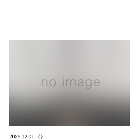
2025.12.01 《》