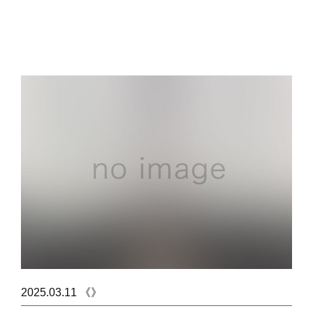
2025.03.11 《》